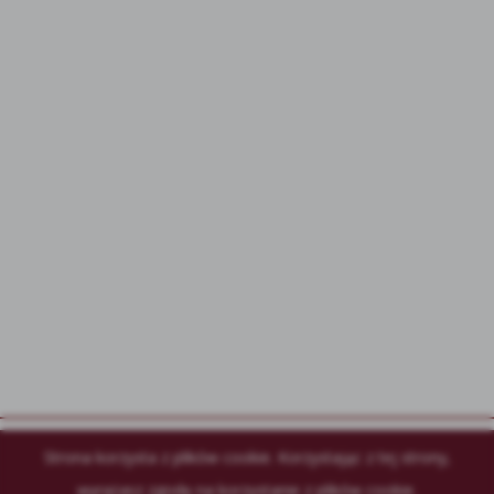
Strona korzysta z plików cookie. Korzystając z tej strony,
Najlepsza Restauracja w Krakowie
wyrażasz zgodę na korzystanie z plików cookie.