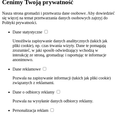
Cenimy Twoją prywatność
Nasza strona gromadzi i przetwarza dane osobowe. Aby dowiedzieć
się więcej na temat przetwarzania danych osobowych zajrzyj do
Polityki prywatności.
Dane statystyczne
Umożliwia zapisywanie danych analitycznych (takich jak
pliki cookie), np. czas trwania wizyty. Dane te pomagają
zrozumieć, w jaki sposób odwiedzający wchodzą w
interakcję ze stroną, gromadząc i raportując te informacje
anonimowo.
Dane reklamowe
Pozwala na zapisywanie informacji (takich jak pliki cookie)
związanych z reklamami.
Dane o odbiorcy reklamy
Pozwala na wysyłanie danych odbiorcy reklamy.
Personalizacja reklam