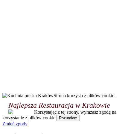
Strona korzysta z plików cookie.
Najlepsza Restauracja w Krakowie
Korzystając z tej strony, wyrażasz zgodę na
korzystanie z plików cookie.
Rozumiem
Zmień zgody