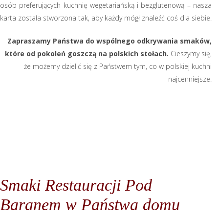
osób preferujących kuchnię wegetariańską i bezglutenową – nasza
karta została stworzona tak, aby każdy mógł znaleźć coś dla siebie.
Zapraszamy Państwa do wspólnego odkrywania smaków,
które od pokoleń goszczą na polskich stołach.
Cieszymy się,
że możemy dzielić się z Państwem tym, co w polskiej kuchni
najcenniejsze.
Smaki Restauracji Pod
Baranem w Państwa domu