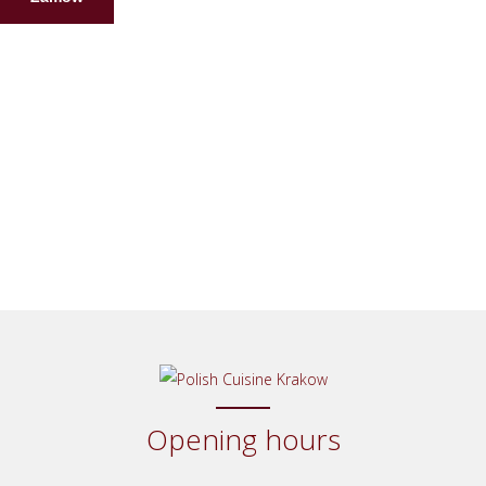
Opening hours