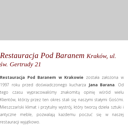
Restauracja Pod Baranem
Kraków, ul.
św. Gertrudy 21
Restauracja Pod Baranem w Krakowie
została założona w
1997 roku przed doświadczonego kucharza
Jana Barana
. Od
tego czasu wypracowaliśmy znakomitą opinię wśród wielu
Klientów, którzy przez ten okres stali się naszymi stałymi Gośćmi.
Mieszczański klimat i przytulny wystrój, który tworzą dzieła sztuki i
antyczne meble, pozwalają każdemu poczuć się w naszej
restauracji wyjątkowo.