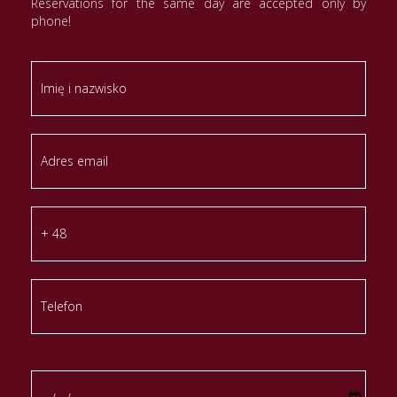
Reservations for the same day are accepted only by
phone!